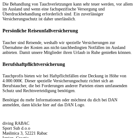
Die Behandlung von Tauchverletzungen kann sehr teuer werden, vor allem
im Ausland und wenn eine fachspezifische Versorgung und
Überdruckbehandlung erforderlich sind. Ein zuverlässiger
Versicherungsschutz ist daher unerlässlich.
Persönliche Reiseunfallversicherung
Taucher sind Reisende, weshalb wir spezielle Versicherungen zur
Übernahme der Kosten aus nicht-tauchbedingten Notfällen im Ausland
anbieten. Damit unsere Mitglieder ihren Urlaub in Ruhe genießen können.
Berufshaftpflichtversicherung
Tauchprofis bieten wir bei Haftpflichtfällen eine Deckung in Höhe von
4.000.000€. Dieser spezielle Versicherungsschutz richtet sich an
Berufstaucher, die bei Forderungen anderer Parteien einen umfassenden
Schutz und Rechtsverteidigung benötigen.
Benötigst du mehr Informationen oder möchtest du dich bei DAN
anmelden, dann klicke hier auf das DAN Logo.
diving RABAC
Sport Sub d.o.o
Maslinica 3, 52221 Rabac